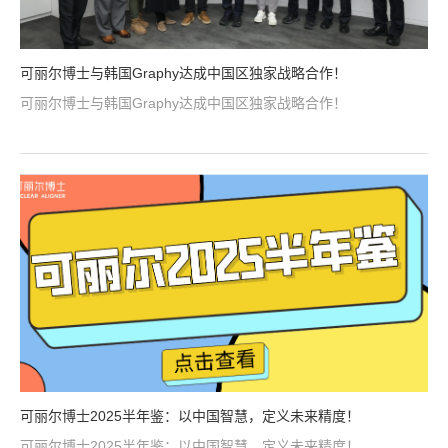
可丽尔博士与韩国Graphy达成中国区独家战略合作！
可丽尔博士与韩国Graphy达成中国区独家战略合作！
可丽尔博士2025半年鉴：以中国智慧，定义未来精度！
可丽尔博士2025半年鉴：以中国智慧，定义未来精度！