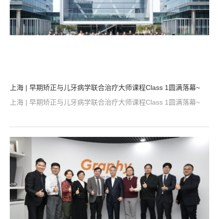
上海 | 早期矫正与儿牙病学联合治疗大师课程Class 1圆满落幕~
上海 | 早期矫正与儿牙病学联合治疗大师课程Class 1圆满落幕~