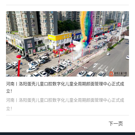
河南丨洛阳蛋壳儿童口腔数字化儿童全周期颜面管理中心正式成
立！
河南丨洛阳蛋壳儿童口腔数字化儿童全周期颜面管理中心正式成
立！
下一页